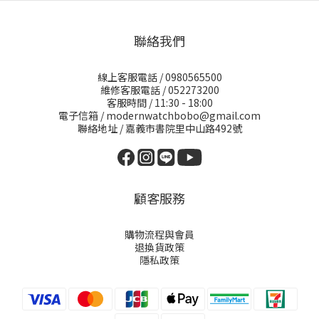
聯絡我們
線上客服電話 / 0980565500
維修客服電話 / 052273200
客服時間 / 11:30 - 18:00
電子信箱 / modernwatchbobo@gmail.com
聯絡地址 / 嘉義市書院里中山路492號
顧客服務
購物流程與會員
退換貨政策
隱私政策