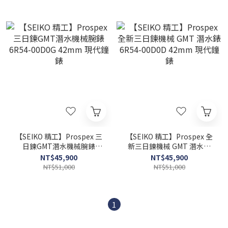
【SEIKO 精工】Prospex 三
【SEIKO 精工】Prospex 全
日鍊GMT潛水機械腕錶
新三日鍊機械 GMT 潛水錶
6R54-00D0G 42mm 現代鐘
6R54-00D0D 42mm 現代鐘
NT$45,900
NT$45,900
錶
錶
NT$51,000
NT$51,000
1