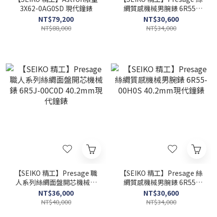
3X62-0AG0SD 現代鐘錶
綢質感機械男腕錶 6R55-
00H0P 40.2mm現代鐘錶
NT$79,200
NT$30,600
NT$88,000
NT$34,000
【SEIKO 精工】Presage 職
【SEIKO 精工】Presage 絲
人系列絲綢面盤開芯機械錶
綢質感機械男腕錶 6R55-
6R5J-00C0D 40.2mm現代
00H0S 40.2mm現代鐘錶
NT$36,000
NT$30,600
鐘錶
NT$40,000
NT$34,000