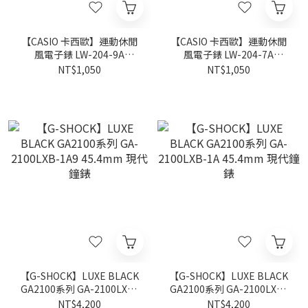
【CASIO 卡西歐】運動休閒
【CASIO 卡西歐】運動休閒
風電子錶 LW-204-9A
風電子錶 LW-204-7A
35mm 現代鐘錶
35mm 現代鐘錶
NT$1,050
NT$1,050
【G-SHOCK】LUXE BLACK
【G-SHOCK】LUXE BLACK
GA2100系列 GA-2100LXB-
GA2100系列 GA-2100LXB-
1A9 45.4mm 現代鐘錶
1A 45.4mm 現代鐘錶
NT$4,200
NT$4,200