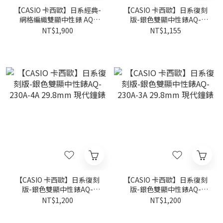
【CASIO 卡西歐】日系經典-
【CASIO 卡西歐】日系復刻
網格編織雙顯中性錶 AQ-
版-銀色雙顯中性錶AQ-
230EM-2A 29.8mm 現代鐘
230A-7A 29.8mm 現代鐘錶
NT$1,900
NT$1,155
錶
【CASIO 卡西歐】日系復刻
【CASIO 卡西歐】日系復刻
版-銀色雙顯中性錶AQ-
版-銀色雙顯中性錶AQ-
230A-4A 29.8mm 現代鐘錶
230A-3A 29.8mm 現代鐘錶
NT$1,200
NT$1,200