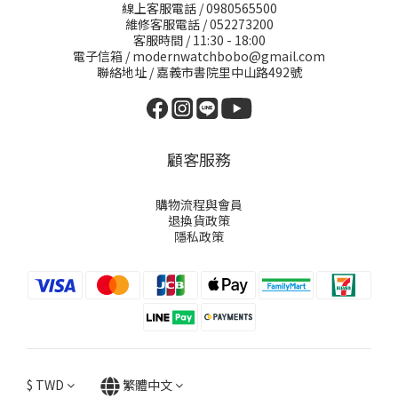
線上客服電話 / 0980565500
維修客服電話 / 052273200
客服時間 / 11:30 - 18:00
電子信箱 / modernwatchbobo@gmail.com
聯絡地址 / 嘉義市書院里中山路492號
顧客服務
購物流程與會員
退換貨政策
隱私政策
$
TWD
繁體中文