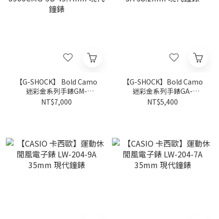
【G-SHOCK】 Bold Camo
【G-SHOCK】Bold Camo
迷彩金系列手錶GM-
迷彩金系列手錶GA-
6900CMG-3D 49.7mm 現代
V01CMG-3A 58.2mm 現代
NT$7,000
NT$5,400
鐘錶
鐘錶