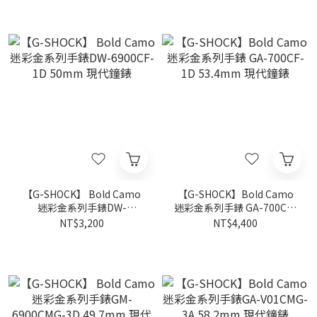
【G-SHOCK】 Bold Camo
【G-SHOCK】Bold Camo
迷彩金系列手錶DW-
迷彩金系列手錶 GA-700CF-
6900CF-1D 50mm 現代鐘
1D 53.4mm 現代鐘錶
NT$3,200
NT$4,400
錶