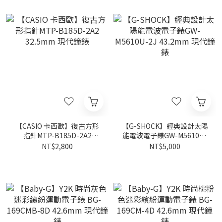
【CASIO 卡西歐】復古方形
【G-SHOCK】經典設計太陽
指針MTP-B185D-2A2
能電波電子錶GW-M5610U-
32.5mm 現代鐘錶
2J 43.2mm 現代鐘錶
NT$2,800
NT$5,000