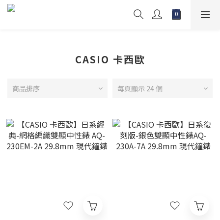
CASIO 卡西歐
商品排序
每頁顯示 24 個