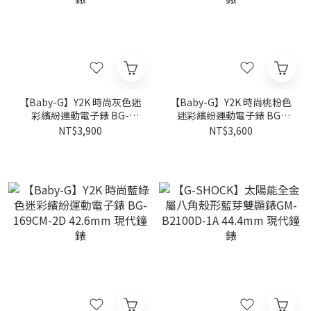
【Baby-G】Y2K 時尚灰色迷
【Baby-G】Y2K 時尚桃粉色
彩繽紛運動電子錶 BG-
迷彩繽紛運動電子錶 BG-
169CMB-8D 42.6mm 現代
169CM-4D 42.6mm 現代鐘
NT$3,900
NT$3,600
鐘錶
錶