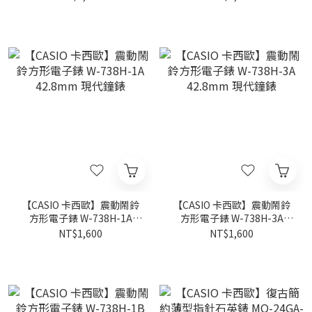
【CASIO 卡西歐】震動鬧鈴
【CASIO 卡西歐】震動鬧鈴
方形電子錶 W-738H-1A
方形電子錶 W-738H-3A
42.8mm 現代鐘錶
42.8mm 現代鐘錶
NT$1,600
NT$1,600