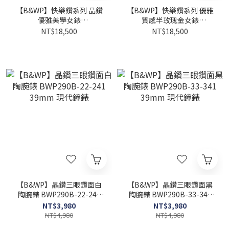
【B&WP】快樂鑽系列 晶鑽
【B&WP】快樂鑽系列 優雅
優雅美學女錶
質感半玫瑰金女錶
BWP61253AARG 32mm 現
BWP61253AARG 32mm 現
NT$18,500
NT$18,500
代鐘錶
代鐘錶
【B&WP】晶鑽三眼鑽面白
【B&WP】晶鑽三眼鑽面黑
陶腕錶 BWP290B-22-241
陶腕錶 BWP290B-33-341
39mm 現代鐘錶
39mm 現代鐘錶
NT$3,980
NT$3,980
NT$4,980
NT$4,980