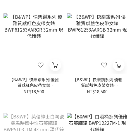
【B&WP】快樂鑽系列 優雅
【B&WP】快樂鑽系列 優雅
質感紅色皮帶女錶
質感藍色皮帶女錶
BWP61253AARGR 32mm
BWP61253AARGB 32mm
NT$18,500
NT$18,500
現代鐘錶
現代鐘錶