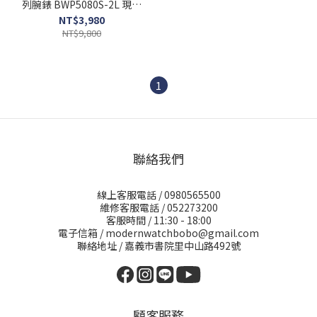
列腕錶 BWP5080S-2L 現代
鐘錶
NT$3,980
NT$9,800
1
聯絡我們
線上客服電話 / 0980565500
維修客服電話 / 052273200
客服時間 / 11:30 - 18:00
電子信箱 / modernwatchbobo@gmail.com
聯絡地址 / 嘉義市書院里中山路492號
顧客服務