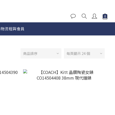
購物流程與會員
商品排序
每頁顯示 24 個