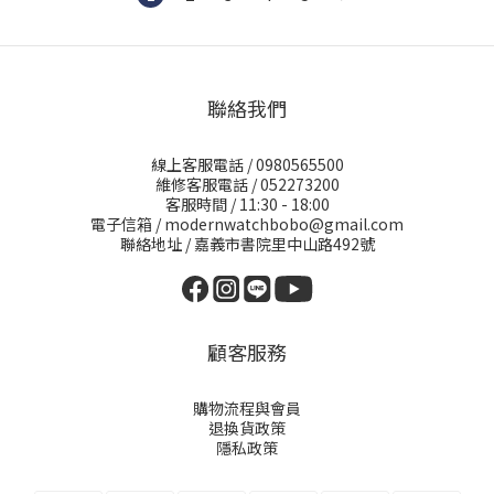
聯絡我們
線上客服電話 / 0980565500
維修客服電話 / 052273200
客服時間 / 11:30 - 18:00
電子信箱 / modernwatchbobo@gmail.com
聯絡地址 / 嘉義市書院里中山路492號
顧客服務
購物流程與會員
退換貨政策
隱私政策