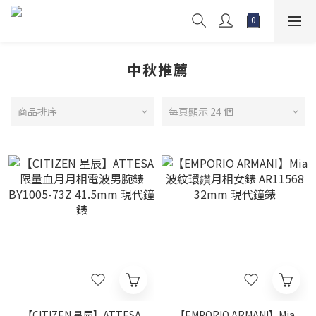
中秋推薦
商品排序
每頁顯示 24 個
【CITIZEN 星辰】ATTESA
【EMPORIO ARMANI】Mia