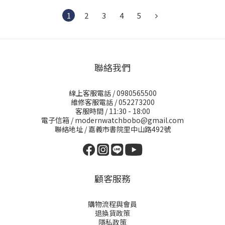
1
2
3
4
5
聯絡我們
線上客服電話 / 0980565500
維修客服電話 / 052273200
客服時間 / 11:30 - 18:00
電子信箱 / modernwatchbobo@gmail.com
聯絡地址 / 嘉義市書院里中山路492號
顧客服務
購物流程與會員
退換貨政策
隱私政策