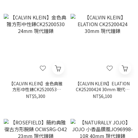
【CALVIN KLEIN】金色典雅
【CALVIN KLEIN】ELATION
方形中性錶CK25200530
CK25200424 30mm 現代鐘
24mm 現代鐘錶
錶
NT$5,300
NT$6,100