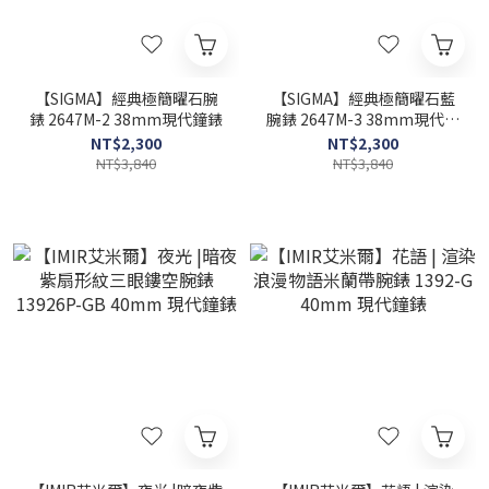
【SIGMA】經典極簡曜石腕
【SIGMA】經典極簡曜石藍
錶 2647M-2 38mm現代鐘錶
腕錶 2647M-3 38mm現代鐘
錶
NT$2,300
NT$2,300
NT$3,840
NT$3,840