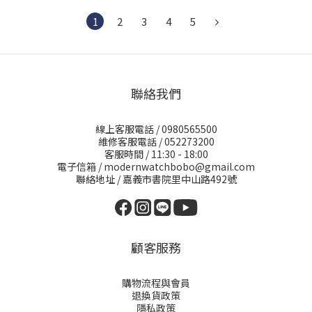
1
2
3
4
5
聯絡我們
線上客服電話 / 0980565500
維修客服電話 / 052273200
客服時間 / 11:30 - 18:00
電子信箱 / modernwatchbobo@gmail.com
聯絡地址 / 嘉義市書院里中山路492號
顧客服務
購物流程與會員
退換貨政策
隱私政策