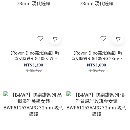
【Roven Dino羅梵迪諾】時
【Roven Dino羅梵迪諾】時
尚女腕錶RD6105S-W
尚女腕錶RD6105RG 28mm
28mm 現代鐘錶
現代鐘錶
NT$3,290
NT$3,890
NT$5,490
NT$6,490