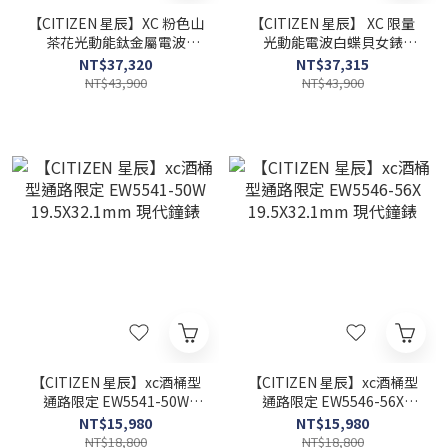
【CITIZEN 星辰】XC 粉色山
【CITIZEN 星辰】 XC 限量
茶花光動能鈦金屬電波
光動能電波白蝶貝女錶
ES9498-69N 27mm 現代鐘
ES9506-54N 24mm現代鐘
NT$37,320
NT$37,315
錶
錶
NT$43,900
NT$43,900
【CITIZEN 星辰】xc酒桶型
【CITIZEN 星辰】xc酒桶型
通路限定 EW5541-50W
通路限定 EW5546-56X
19.5X32.1mm 現代鐘錶
19.5X32.1mm 現代鐘錶
NT$15,980
NT$15,980
NT$18,800
NT$18,800