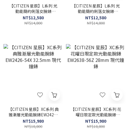
【CITIZEN 星辰】L系列 光
【CITIZEN 星辰】L系列 光
動能簡約俐落女腕錶
動能簡約俐落女腕錶
EM1070-83L 29.5mm 現代
EM1070-83A 29.5mm 現代
NT$12,580
NT$12,580
鐘錶
鐘錶
NT$14,800
NT$14,800
【CITIZEN 星辰】XC系列 典
【CITIZEN 星辰】XC系列 花
雅漸層光動能腕錶EW2426-
曜日限定款光動能腕錶
54X 32.5mm 現代鐘錶
EW2638-56Z 28mm 現代鐘
NT$15,980
NT$15,980
錶
NT$18,800
NT$18,800