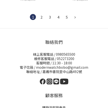
1
2
3
4
5
聯絡我們
線上客服電話 / 0980565500
維修客服電話 / 052273200
客服時間 / 11:30 - 18:00
電子信箱 / modernwatchbobo@gmail.com
聯絡地址 / 嘉義市書院里中山路492號
顧客服務
購物流程與會員