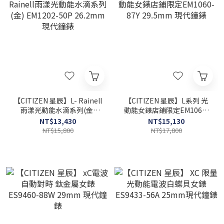
【CITIZEN 星辰】L- Rainell
【CITIZEN 星辰】L系列 光
雨漾光動能水滴系列(金)
動能女錶店鋪限定EM1060-
EM1202-50P 26.2mm 現代
87Y 29.5mm 現代鐘錶
NT$13,430
NT$15,130
鐘錶
NT$15,800
NT$17,800